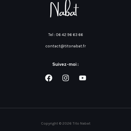
Tel :
06 42 96 63 66
contact@titonabat.fr
Suivez-moi :
Copyright © 2026 Tito Nabat